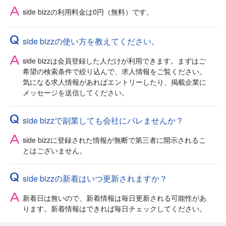
side bizzの利用料金は0円（無料）です。
side bizzの使い方を教えてください。
side bizzは会員登録した人だけが利用できます。まずはご
希望の検索条件で絞り込んで、求人情報をご覧ください。
気になる求人情報があればエントリーしたり、掲載企業に
メッセージを送信してください。
side bizzで副業しても会社にバレませんか？
side bizzに登録された情報が無断で第三者に開示されるこ
とはございません。
side bizzの新着はいつ更新されますか？
新着日は無いので、新着情報は毎日更新される可能性があ
ります。新着情報はできれば毎日チェックしてください。