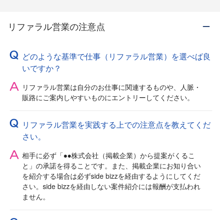
リファラル営業の注意点
どのような基準で仕事（リファラル営業）を選べば良
いですか？
リファラル営業は自分のお仕事に関連するものや、人脈・
販路にご案内しやすいものにエントリーしてください。
リファラル営業を実践する上での注意点を教えてくだ
さい。
相手に必ず「●●株式会社（掲載企業）から提案がくるこ
と」の承諾を得ることです。また、掲載企業にお知り合い
を紹介する場合は必ずside bizzを経由するようにしてくだ
さい。side bizzを経由しない案件紹介には報酬が支払われ
ません。