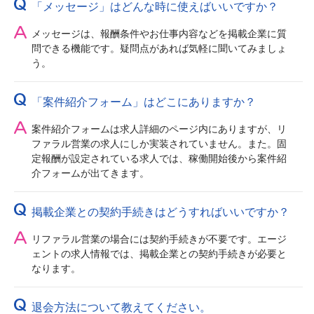
「メッセージ」はどんな時に使えばいいですか？
メッセージは、報酬条件やお仕事内容などを掲載企業に質
問できる機能です。疑問点があれば気軽に聞いてみましょ
う。
「案件紹介フォーム」はどこにありますか？
案件紹介フォームは求人詳細のページ内にありますが、リ
ファラル営業の求人にしか実装されていません。また。固
定報酬が設定されている求人では、稼働開始後から案件紹
介フォームが出てきます。
掲載企業との契約手続きはどうすればいいですか？
リファラル営業の場合には契約手続きが不要です。エージ
ェントの求人情報では、掲載企業との契約手続きが必要と
なります。
退会方法について教えてください。