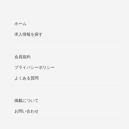
ホーム
求人情報を探す
会員規約
プライバシーポリシー
よくある質問
掲載について
お問い合わせ