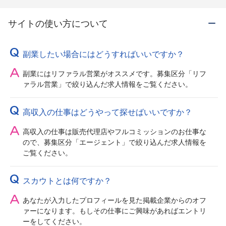
サイトの使い方について
副業したい場合にはどうすればいいですか？
副業にはリファラル営業がオススメです。募集区分「リフ
ァラル営業」で絞り込んだ求人情報をご覧ください。
高収入の仕事はどうやって探せばいいですか？
高収入の仕事は販売代理店やフルコミッションのお仕事な
ので、募集区分「エージェント」で絞り込んだ求人情報を
ご覧ください。
スカウトとは何ですか？
あなたが入力したプロフィールを見た掲載企業からのオフ
ァーになります。もしその仕事にご興味があればエントリ
ーをしてください。