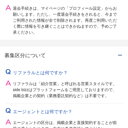
退会手続きは、マイページの「プロフィール設定」からお
願いします。ただし、一度退会手続きをされると、今まで
ご利用された情報が全て削除されます。再度ご利用いただ
く際に情報を引き継ぐことはできかねますので、予めご了
承ください。
募集区分について
リファラルとは何ですか？
リファラルは「紹介営業」と呼ばれる営業スタイルです。
side bizzはプラットフォームをご用意しておりますので、
掲載企業との契約（業務委託契約など）は不要です。
エージェントとは何ですか？
エージェントの区分は、掲載企業と直接契約することが前