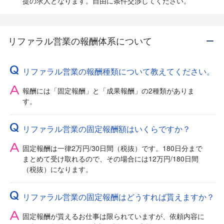
提の求人となります。自由に条件交渉してください。
リファラル営業の報酬体系について
リファラル営業の報酬種類について教えてください。
報酬には「固定報酬」と「成果報酬」の2種類がありま
す。
リファラル営業の固定報酬額はいくらですか？
固定報酬は一律2万円/30日間（税抜）です。180日分まで
まとめて受け取れるので、その場合には12万円/180日間
（税抜）になります。
リファラル営業の固定報酬はどうすれば貰えますか？
固定報酬が貰えるお仕事は限られていますが、依頼内容に