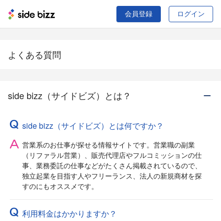
会員登録
ログイン
よくある質問
side bizz（サイドビズ）とは？
side bizz（サイドビズ）とは何ですか？
営業系のお仕事が探せる情報サイトです。営業職の副業
（リファラル営業）、販売代理店やフルコミッションの仕
事、業務委託の仕事などがたくさん掲載されているので、
独立起業を目指す人やフリーランス、法人の新規商材を探
すのにもオススメです。
利用料金はかかりますか？