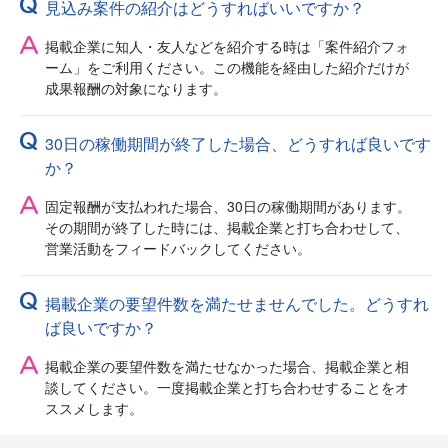
見込み案件の紹介はどうすればいいですか？
掲載企業に知人・友人などを紹介する時は「案件紹介フォ
ーム」をご利用ください。この機能を経由した紹介だけが
成果報酬の対象になります。
30日の稼働期間が終了した場合、どうすれば良いです
か？
固定報酬が支払われた場合、30日の稼働期間があります。
その期間が終了した時には、掲載企業と打ち合わせして、
営業活動をフィードバックしてください。
掲載企業の要望件数を満たせませんでした。どうすれ
ば良いですか？
掲載企業の要望件数を満たせなかった場合、掲載企業と相
談してください。一度掲載企業と打ち合わせすることをオ
ススメします。