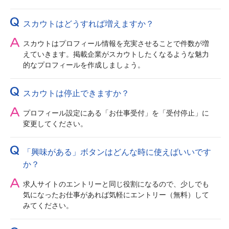
スカウトはどうすれば増えますか？
スカウトはプロフィール情報を充実させることで件数が増
えていきます。掲載企業がスカウトしたくなるような魅力
的なプロフィールを作成しましょう。
スカウトは停止できますか？
プロフィール設定にある「お仕事受付」を「受付停止」に
変更してください。
「興味がある」ボタンはどんな時に使えばいいです
か？
求人サイトのエントリーと同じ役割になるので、少しでも
気になったお仕事があれば気軽にエントリー（無料）して
みてください。